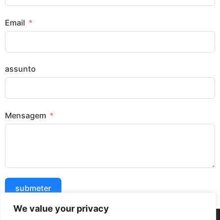
Email
assunto
Mensagem
submeter
We value your privacy