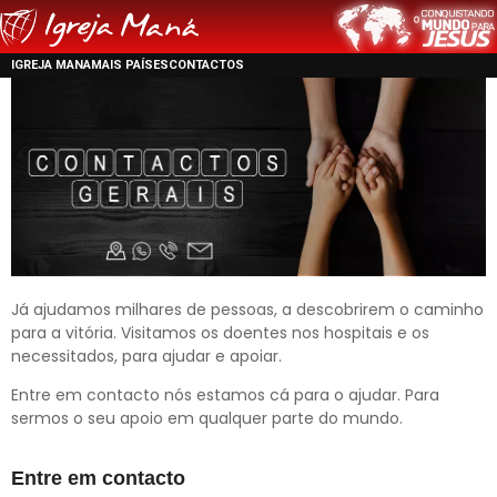
IGREJA MANA
MAIS PAÍSES
CONTACTOS
Já ajudamos milhares de pessoas, a descobrirem o caminho
para a vitória. Visitamos os doentes nos hospitais e os
necessitados, para ajudar e apoiar.
Entre em contacto nós estamos cá para o ajudar. Para
sermos o seu apoio em qualquer parte do mundo.
Entre em contacto